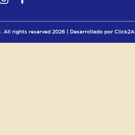
. All rights reserved 2026 | Desarrollado por Click2A