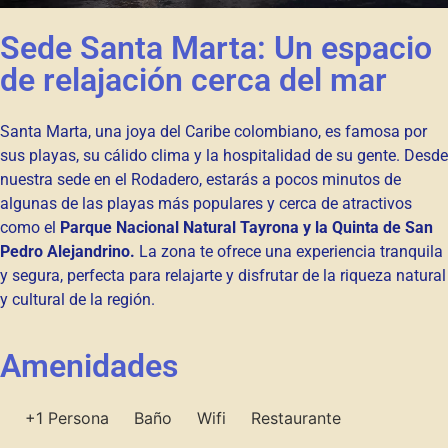
Sede Santa Marta: Un espacio
de relajación cerca del mar
Santa Marta, una joya del Caribe colombiano, es famosa por
sus playas, su cálido clima y la hospitalidad de su gente. Desde
nuestra sede en el Rodadero, estarás a pocos minutos de
algunas de las playas más populares y cerca de atractivos
como el
Parque Nacional Natural Tayrona y la Quinta de San
Pedro Alejandrino.
La zona te ofrece una experiencia tranquila
y segura, perfecta para relajarte y disfrutar de la riqueza natural
y cultural de la región.
Amenidades
+1 Persona
Baño
Wifi
Restaurante