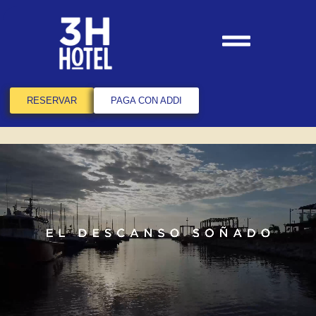
RESERVAR
PAGA CON ADDI