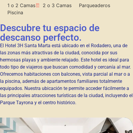
1 o 2 Camas
2 o 3 Camas
Parqueaderos
Piscina
Descubre tu espacio de
descanso perfecto.
El Hotel 3H Santa Marta está ubicado en el Rodadero, una de
las zonas más atractivas de la ciudad, conocida por sus
hermosas playas y ambiente relajado. Este hotel es ideal para
todo tipo de viajeros que buscan comodidad y cercanía al mar.
Ofrecemos habitaciones con balcones, vista parcial al mar o a
la piscina, además de apartamentos familiares totalmente
equipados. Nuestra ubicación te permite acceder fácilmente a
las principales atracciones turísticas de la ciudad, incluyendo el
Parque Tayrona y el centro histórico.