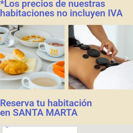
*Los precios de nuestras
habitaciones no incluyen IVA
Reserva tu habitación
en SANTA MARTA