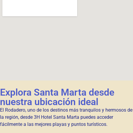
Explora Santa Marta desde
nuestra ubicación ideal
El Rodadero, uno de los destinos más tranquilos y hermosos de
la región, desde 3H Hotel Santa Marta puedes acceder
fácilmente a las mejores playas y puntos turísticos.